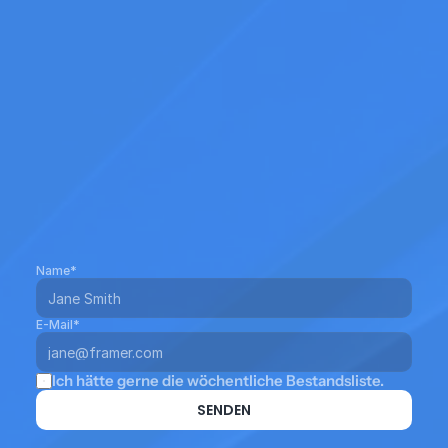
Name*
E-Mail*
Ich hätte gerne die wöchentliche Bestandsliste.
SENDEN